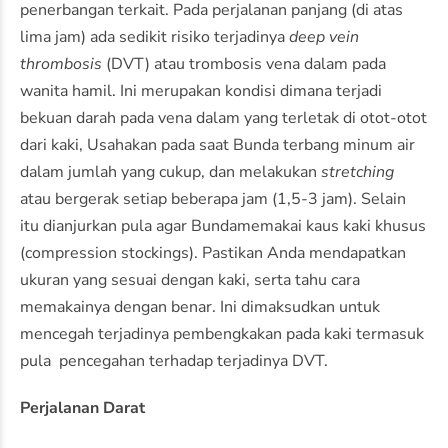
penerbangan terkait. Pada perjalanan panjang (di atas
lima jam) ada sedikit risiko terjadinya
deep vein
thrombosis
(DVT) atau trombosis vena dalam pada
wanita hamil. Ini merupakan kondisi dimana terjadi
bekuan darah pada vena dalam yang terletak di otot-otot
dari kaki, Usahakan pada saat Bunda terbang minum air
dalam jumlah yang cukup, dan melakukan
stretching
atau bergerak setiap beberapa jam (1,5-3 jam). Selain
itu dianjurkan pula agar Bundamemakai kaus kaki khusus
(compression stockings). Pastikan Anda mendapatkan
ukuran yang sesuai dengan kaki, serta tahu cara
memakainya dengan benar. Ini dimaksudkan untuk
mencegah terjadinya pembengkakan pada kaki termasuk
pula pencegahan terhadap terjadinya DVT.
Perjalanan Darat