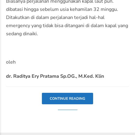
Biasanya perjalanan menggunakan kapal laut pun.
dibatasi hingga sebelum usia kehamilan 32 minggu.
Ditakutkan di dalam perjalanan terjadi hal-hal
emergency yang tidak bisa ditangani di dalam kapal yang
sedang dinaiki.
oleh
dr. Raditya Ery Pratama Sp.OG., M.Ked. Klin
CONTINUE READING