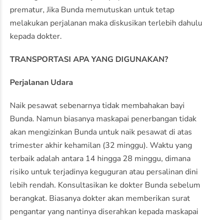
prematur, Jika Bunda memutuskan untuk tetap
melakukan perjalanan maka diskusikan terlebih dahulu
kepada dokter.
TRANSPORTASI APA YANG DIGUNAKAN?
Perjalanan Udara
Naik pesawat sebenarnya tidak membahakan bayi
Bunda. Namun biasanya maskapai penerbangan tidak
akan mengizinkan Bunda untuk naik pesawat di atas
trimester akhir kehamilan (32 minggu). Waktu yang
terbaik adalah antara 14 hingga 28 minggu, dimana
risiko untuk terjadinya keguguran atau persalinan dini
lebih rendah. Konsultasikan ke dokter Bunda sebelum
berangkat. Biasanya dokter akan memberikan surat
pengantar yang nantinya diserahkan kepada maskapai