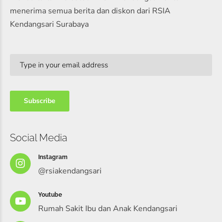
menerima semua berita dan diskon dari RSIA
Kendangsari Surabaya
Social Media
Instagram
@rsiakendangsari
Youtube
Rumah Sakit Ibu dan Anak Kendangsari