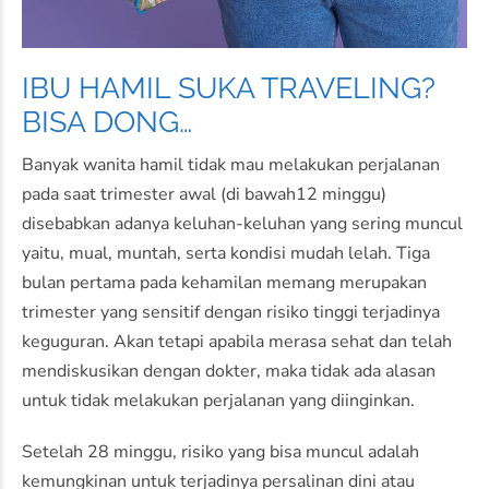
IBU HAMIL SUKA TRAVELING?
BISA DONG…
Banyak wanita hamil tidak mau melakukan perjalanan
pada saat trimester awal (di bawah12 minggu)
disebabkan adanya keluhan-keluhan yang sering muncul
yaitu, mual, muntah, serta kondisi mudah lelah. Tiga
bulan pertama pada kehamilan memang merupakan
trimester yang sensitif dengan risiko tinggi terjadinya
keguguran. Akan tetapi apabila merasa sehat dan telah
mendiskusikan dengan dokter, maka tidak ada alasan
untuk tidak melakukan perjalanan yang diinginkan.
Setelah 28 minggu, risiko yang bisa muncul adalah
kemungkinan untuk terjadinya persalinan dini atau