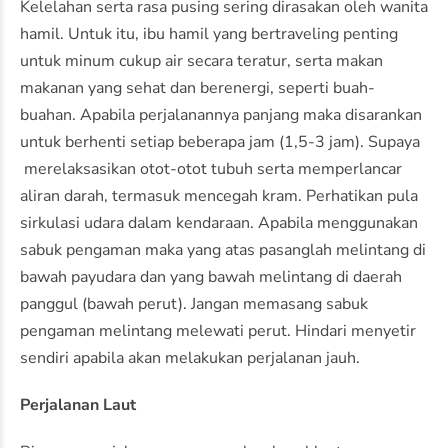
Kelelahan serta rasa pusing sering dirasakan oleh wanita
hamil. Untuk itu, ibu hamil yang bertraveling penting
untuk minum cukup air secara teratur, serta makan
makanan yang sehat dan berenergi, seperti buah-
buahan. Apabila perjalanannya panjang maka disarankan
untuk berhenti setiap beberapa jam (1,5-3 jam). Supaya
merelaksasikan otot-otot tubuh serta memperlancar
aliran darah, termasuk mencegah kram. Perhatikan pula
sirkulasi udara dalam kendaraan. Apabila menggunakan
sabuk pengaman maka yang atas pasanglah melintang di
bawah payudara dan yang bawah melintang di daerah
panggul (bawah perut). Jangan memasang sabuk
pengaman melintang melewati perut. Hindari menyetir
sendiri apabila akan melakukan perjalanan jauh.
Perjalanan Laut