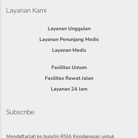
Layanan Kami
Layanan Unggulan
Layanan Penunjang Medis
Layanan Medis
Fasilitas Umum
Fasilitas Rawat Jalan
Layanan 24 Jam
Subscribe
Mendaftarlah ke buletin RSIA Kendangsari untuk