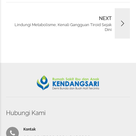
NEXT
Lindungi Metabolisme, Kenali Gangguan Tiroid Sejak
Dini
Hubungi Kami
Kontak