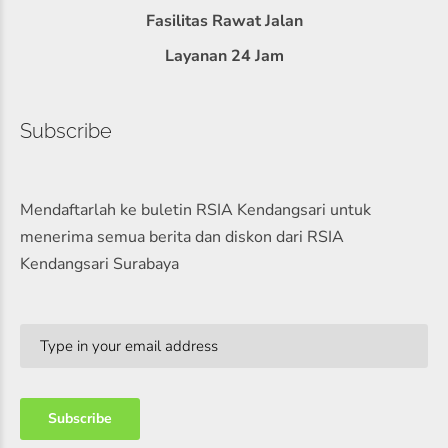
Fasilitas Rawat Jalan
Layanan 24 Jam
Subscribe
Mendaftarlah ke buletin RSIA Kendangsari untuk
menerima semua berita dan diskon dari RSIA
Kendangsari Surabaya