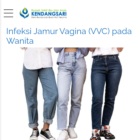
Infeksi Jamur Vagina (VVC) pada
Wanita