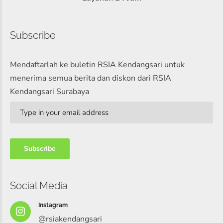
Subscribe
Mendaftarlah ke buletin RSIA Kendangsari untuk
menerima semua berita dan diskon dari RSIA
Kendangsari Surabaya
Social Media
Instagram
@rsiakendangsari