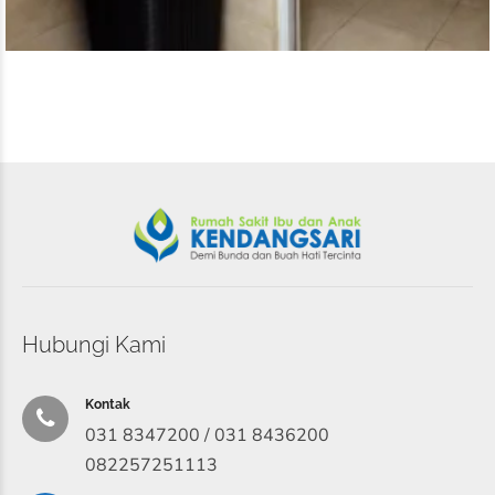
Hubungi Kami
Kontak
031 8347200 / 031 8436200
082257251113