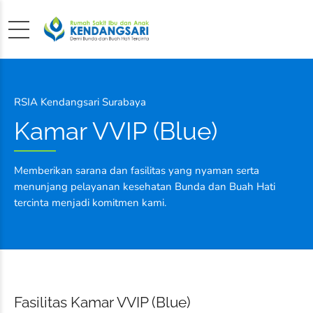
RSIA Kendangsari Surabaya
Kamar VVIP (Blue)
Memberikan sarana dan fasilitas yang nyaman serta
menunjang pelayanan kesehatan Bunda dan Buah Hati
tercinta menjadi komitmen kami.
Fasilitas Kamar VVIP (Blue)