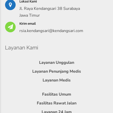
Lokasi Kami
Jl. Raya Kendangsari 38 Surabaya
Jawa Timur
Kirim email
rsia.kendangsari@kendangsari.com
Layanan Kami
Layanan Unggulan
Layanan Penunjang Medis
Layanan Medis
Fasilitas Umum
Fasilitas Rawat Jalan
Layanan 24 Jam