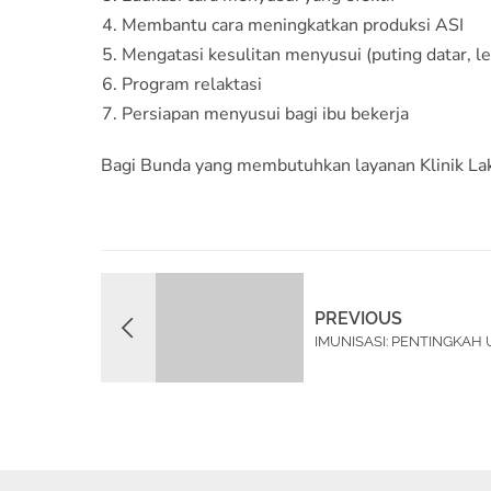
Membantu cara meningkatkan produksi ASI
Mengatasi kesulitan menyusui (puting datar, le
Program relaktasi
Persiapan menyusui bagi ibu bekerja
Bagi Bunda yang membutuhkan layanan Klinik L
PREVIOUS
IMUNISASI: PENTINGKAH