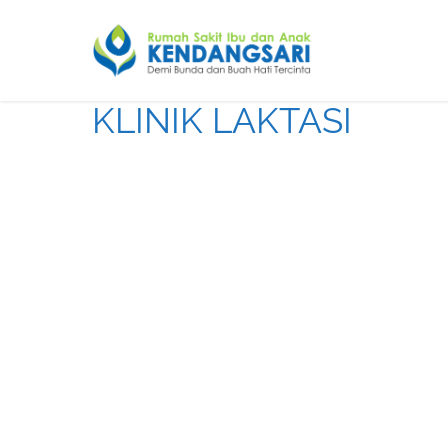
KLINIK LAKTASI