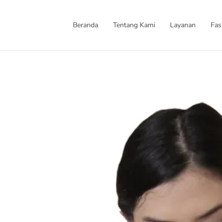
Beranda
Tentang Kami
Layanan
Fasi