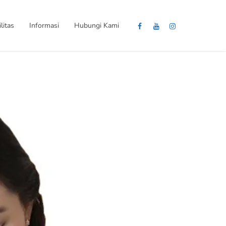
litas
Informasi
Hubungi Kami