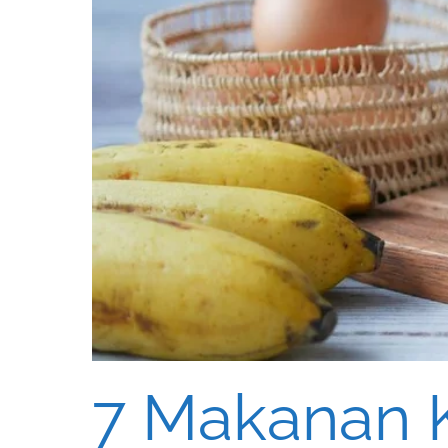
7 Makanan K