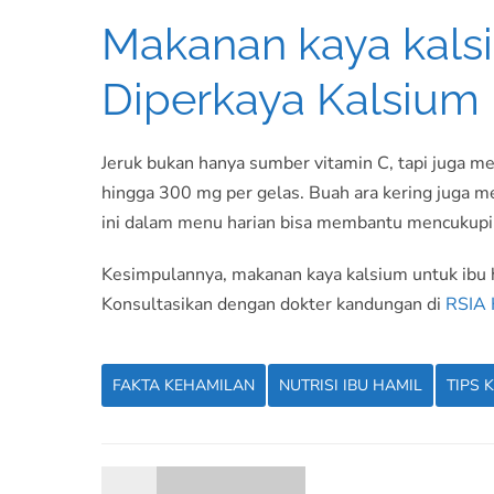
Makanan kaya kalsi
Diperkaya Kalsium
Jeruk bukan hanya sumber vitamin C, tapi juga m
hingga 300 mg per gelas. Buah ara kering juga
ini dalam menu harian bisa membantu mencukupi k
Kesimpulannya, makanan kaya kalsium untuk ibu 
Konsultasikan dengan dokter kandungan di
RSIA 
FAKTA KEHAMILAN
NUTRISI IBU HAMIL
TIPS 