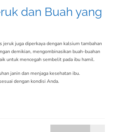
Jeruk dan Buah yang
s jeruk juga diperkaya dengan kalsium tambahan
Dengan demikian, mengombinasikan buah-buahan
baik untuk mencegah sembelit pada ibu hamil.
han janin dan menjaga kesehatan ibu.
sesuai dengan kondisi Anda.