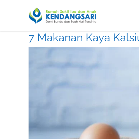
7 Makanan Kaya Kalsi