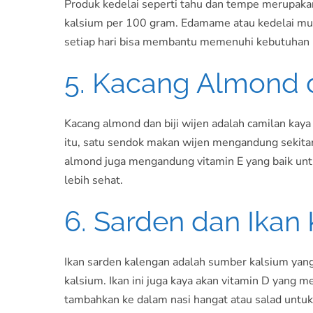
Produk kedelai seperti tahu dan tempe merupakan
kalsium per 100 gram. Edamame atau kedelai mu
setiap hari bisa membantu memenuhi kebutuhan ka
5. Kacang Almond 
Kacang almond dan biji wijen adalah camilan kaya
itu, satu sendok makan wijen mengandung sekitar
almond juga mengandung vitamin E yang baik untuk
lebih sehat.
6. Sarden dan Ikan
Ikan sarden kalengan adalah sumber kalsium yang
kalsium. Ikan ini juga kaya akan vitamin D yang
tambahkan ke dalam nasi hangat atau salad untuk