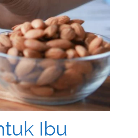
tuk Ibu