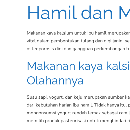
Hamil dan 
Makanan kaya kalsium untuk ibu hamil merupakan 
vital dalam pembentukan tulang dan gigi janin, s
osteoporosis dini dan gangguan perkembangan tul
Makanan kaya kalsi
Olahannya
Susu sapi, yogurt, dan keju merupakan sumber ka
dari kebutuhan harian ibu hamil. Tidak hanya it
mengonsumsi yogurt rendah lemak sebagai camilan
memilih produk pasteurisasi untuk menghindari ris