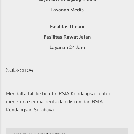
Layanan Medis
Fasilitas Umum
Fasilitas Rawat Jalan
Layanan 24 Jam
Subscribe
Mendaftarlah ke buletin RSIA Kendangsari untuk
menerima semua berita dan diskon dari RSIA
Kendangsari Surabaya