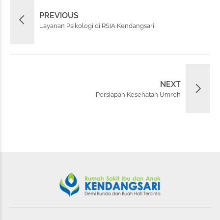
PREVIOUS
Layanan Psikologi di RSIA Kendangsari
NEXT
Persiapan Kesehatan Umroh