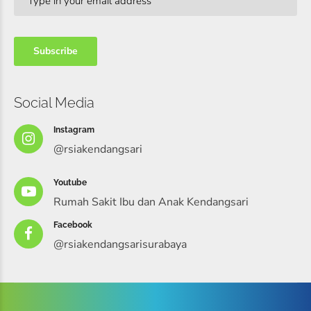
Social Media
Instagram
@rsiakendangsari
Youtube
Rumah Sakit Ibu dan Anak Kendangsari
Facebook
@rsiakendangsarisurabaya