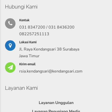
Hubungi Kami
Kontak
031 8347200 / 031 8436200
082257251113
Lokasi Kami
Jl. Raya Kendangsari 38 Surabaya
Jawa Timur
Kirim email
rsia.kendangsari@kendangsari.com
Layanan Kami
Layanan Unggulan
Layanan Penunjang Medis