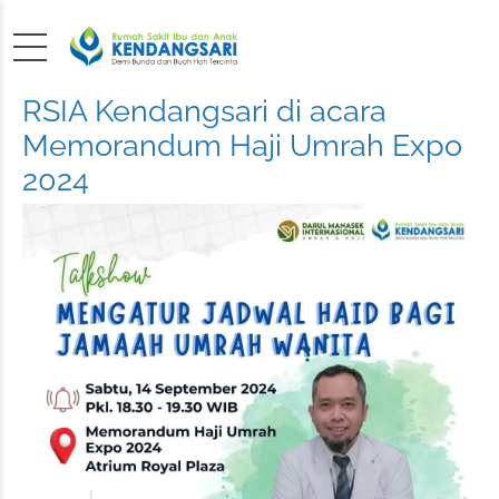
RSIA Kendangsari di acara
Memorandum Haji Umrah Expo
2024