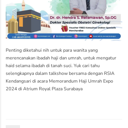
Penting diketahui nih untuk para wanita yang
merencanakan ibadah haji dan umrah, untuk mengatur
haid selama ibadah di tanah suci. Yuk cari tahu
selengkapnya dalam talkshow bersama dengan RSIA
Kendangsari di acara Memorandum Haji Umrah Expo
2024 di Atrium Royal Plaza Surabaya