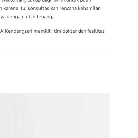
h karena itu, konsultasikan rencana kehamilan
nya dengan lebih tenang.
A Kendangsari
memiliki tim dokter dan fasilitas