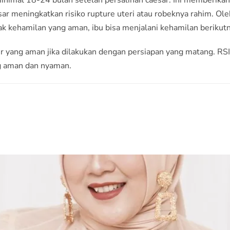
ar meningkatkan risiko rupture uteri atau robeknya rahim. Ole
k kehamilan yang aman, ibu bisa menjalani kehamilan berikut
r yang aman jika dilakukan dengan persiapan yang matang.
RSI
g aman dan nyaman.