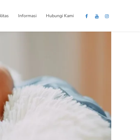
litas
Informasi
Hubungi Kami