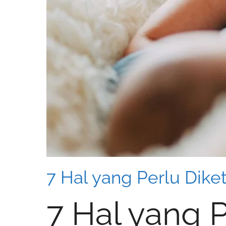
7 Hal yang Perlu Dike
7 Hal yang 