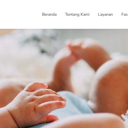
Beranda
Tentang Kami
Layanan
Fasi