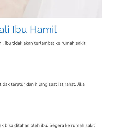
li Ibu Hamil
, ibu tidak akan terlambat ke rumah sakit.
ak teratur dan hilang saat istirahat. Jika
ak bisa ditahan oleh ibu. Segera ke rumah sakit