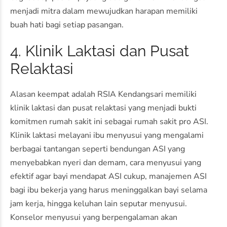
menjadi mitra dalam mewujudkan harapan memiliki
buah hati bagi setiap pasangan.
4. Klinik Laktasi dan Pusat
Relaktasi
Alasan keempat adalah RSIA Kendangsari memiliki
klinik laktasi dan pusat relaktasi yang menjadi bukti
komitmen rumah sakit ini sebagai rumah sakit pro ASI.
Klinik laktasi melayani ibu menyusui yang mengalami
berbagai tantangan seperti bendungan ASI yang
menyebabkan nyeri dan demam, cara menyusui yang
efektif agar bayi mendapat ASI cukup, manajemen ASI
bagi ibu bekerja yang harus meninggalkan bayi selama
jam kerja, hingga keluhan lain seputar menyusui.
Konselor menyusui yang berpengalaman akan