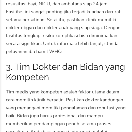
resusitasi bayi, NICU, dan ambulans siap 24 jam.
Fasilitas ini sangat penting jika terjadi keadaan darurat
selama persalinan. Selai itu, pastikan klinik memiliki
dokter obgyn dan dokter anak yang siap siaga. Dengan
fasilitas lengkap, risiko komplikasi bisa diminimalkan
secara signifikan. Untuk informasi lebih lanjut,
standar
pelayanan ibu hamil WHO
.
3. Tim Dokter dan Bidan yang
Kompeten
Tim medis yang kompeten adalah faktor utama dalam
cara memilih klinik bersalin. Pastikan dokter kandungan
yang menangani memiliki pengalaman dan reputasi yang
baik. Bidan juga harus profesional dan mampu
memberikan pendampingan penuh selama proses
persalinan. Anda bisa mencari informasi melalui