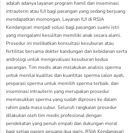
adalah adanya layanan program hamil dan inseminasi
intrauterin atau IUI bagi pasangan yang sedang berjuang
mendapatkan momongan. Layanan IUI di RSIA
Kendangsari menjadi solusi bagi pasangan suami istri
yang mengalami kesulitan memiliki anak secara alami.
Prosedur ini melibatkan konsultasi kesuburan atau
fertilitas bersama dokter kandungan dan kebidanan serta
andrologi untuk mengevaluasi kesuburan kedua
pasangan. Tim medis akan melakukan analisis sperma
untuk menilai kualitas dan kuantitas sperma calon ayah,
preparasi sperma untuk memilih sperma terbaik, dan
inseminasi intrauterin yang merupakan prosedur
memasukkan sperma yang sudah diproses ke dalam
rahim pada masa subur. Seluruh rangkaian prosedur
dilakukan oleh tim medis profesional dengan
pendekatan yang penuh empati dan dukungan moral
bagi setiap pasien pejuang dua garis. RSIA Kendangsari