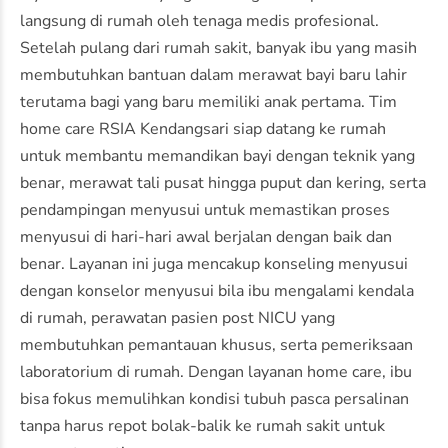
langsung di rumah oleh tenaga medis profesional.
Setelah pulang dari rumah sakit, banyak ibu yang masih
membutuhkan bantuan dalam merawat bayi baru lahir
terutama bagi yang baru memiliki anak pertama. Tim
home care RSIA Kendangsari siap datang ke rumah
untuk membantu memandikan bayi dengan teknik yang
benar, merawat tali pusat hingga puput dan kering, serta
pendampingan menyusui untuk memastikan proses
menyusui di hari-hari awal berjalan dengan baik dan
benar. Layanan ini juga mencakup konseling menyusui
dengan konselor menyusui bila ibu mengalami kendala
di rumah, perawatan pasien post NICU yang
membutuhkan pemantauan khusus, serta pemeriksaan
laboratorium di rumah. Dengan layanan home care, ibu
bisa fokus memulihkan kondisi tubuh pasca persalinan
tanpa harus repot bolak-balik ke rumah sakit untuk