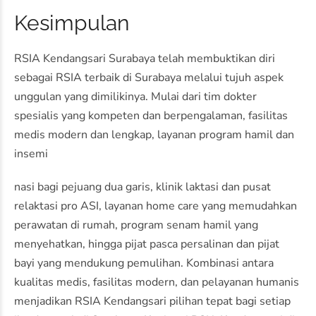
Kesimpulan
RSIA Kendangsari Surabaya telah membuktikan diri
sebagai RSIA terbaik di Surabaya melalui tujuh aspek
unggulan yang dimilikinya. Mulai dari tim dokter
spesialis yang kompeten dan berpengalaman, fasilitas
medis modern dan lengkap, layanan program hamil dan
insemi
nasi bagi pejuang dua garis, klinik laktasi dan pusat
relaktasi pro ASI, layanan home care yang memudahkan
perawatan di rumah, program senam hamil yang
menyehatkan, hingga pijat pasca persalinan dan pijat
bayi yang mendukung pemulihan. Kombinasi antara
kualitas medis, fasilitas modern, dan pelayanan humanis
menjadikan RSIA Kendangsari pilihan tepat bagi setiap