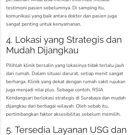
testimoni pasien sebelumnya. Di samping itu,
komunikasi yang baik antara dokter dan pasien juga
sangat penting untuk kenyamanan.
4. Lokasi yang Strategis dan
Mudah Dijangkau
Pilihlah klinik bersalin yang lokasinya tidak terlalu jauh
dari rumah. Dalam situasi darurat, setiap menit sangat
berharga. Klinik yang dekat dengan rumah sakit rujukan
juga menjadi nilai plus. Sebagai contoh,
RSIA
Kendangsari
berlokasi strategis di Surabaya dan mudah
dijangkau dari berbagai wilayah. Oleh sebab itu,
pertimbangkan faktor aksesibilitas sebelum memilih.
5. Tersedia Layanan USG dan