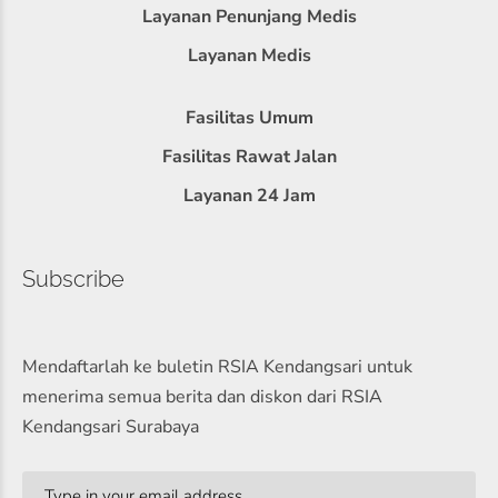
Layanan Penunjang Medis
Layanan Medis
Fasilitas Umum
Fasilitas Rawat Jalan
Layanan 24 Jam
Subscribe
Mendaftarlah ke buletin RSIA Kendangsari untuk
menerima semua berita dan diskon dari RSIA
Kendangsari Surabaya