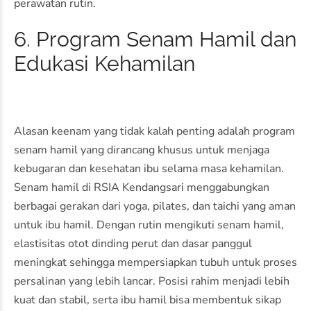
perawatan rutin.
6. Program Senam Hamil dan
Edukasi Kehamilan
Alasan keenam yang tidak kalah penting adalah program
senam hamil yang dirancang khusus untuk menjaga
kebugaran dan kesehatan ibu selama masa kehamilan.
Senam hamil di RSIA Kendangsari menggabungkan
berbagai gerakan dari yoga, pilates, dan taichi yang aman
untuk ibu hamil. Dengan rutin mengikuti senam hamil,
elastisitas otot dinding perut dan dasar panggul
meningkat sehingga mempersiapkan tubuh untuk proses
persalinan yang lebih lancar. Posisi rahim menjadi lebih
kuat dan stabil, serta ibu hamil bisa membentuk sikap