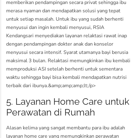
memberikan pendampingan secara privat sehingga ibu
merasa nyaman dan mendapatkan solusi yang tepat
untuk setiap masalah. Untuk ibu yang sudah berhenti
menyusui dan ingin kembali menyusui, RSIA
Kendangsari menyediakan layanan relaktasi rawat inap
dengan pendampingan dokter anak dan konselor
menyusui secara intensif. Syarat utamanya bayi berusia
maksimal 3 bulan. Relaktasi memungkinkan ibu kembali
memproduksi ASI setelah berhenti untuk sementara
waktu sehingga bayi bisa kembali mendapatkan nutrisi
terbaik dari ibunya.&amp;amp;amp;lt;/p>
5. Layanan Home Care untuk
Perawatan di Rumah
Alasan kelima yang sangat membantu para ibu adalah
layanan home care yang memungkinkan perawatan