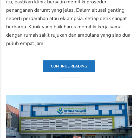
itu, pastikan klinik bersalin memiliki prosedur
penanganan darurat yang jelas. Dalam situasi genting
seperti perdarahan atau eklampsia, setiap detik sangat
berharga. Klinik yang baik harus memiliki kerja sama
dengan rumah sakit rujukan dan ambulans yang siap dua
puluh empat jam.
CONTINUE READING