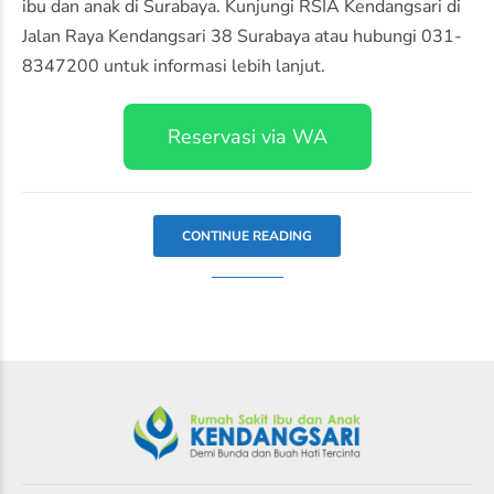
ibu dan anak di Surabaya. Kunjungi RSIA Kendangsari di
Jalan Raya Kendangsari 38 Surabaya atau hubungi 031-
8347200 untuk informasi lebih lanjut.
Reservasi via WA
CONTINUE READING