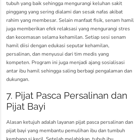
tubuh yang baik sehingga mengurangi keluhan sakit
pinggang yang sering dialami dan sesak nafas akibat
rahim yang membesar. Selain manfaat fisik, senam hamil
juga memberikan efek relaksasi yang mengurangi stres
dan kecemasan selama kehamilan. Setiap sesi senam
hamil diisi dengan edukasi seputar kehamilan,
persalinan, dan menyusui dari tim medis yang
kompeten. Program ini juga menjadi ajang sosialisasi
antar ibu hamil sehingga saling berbagi pengalaman dan
dukungan.
7. Pijat Pasca Persalinan dan
Pijat Bayi
Alasan ketujuh adalah layanan pijat pasca persalinan dan
pijat bayi yang membantu pemulihan ibu dan tumbuh
kembang si kecil. Setelah melahirkan, tubuh ibu