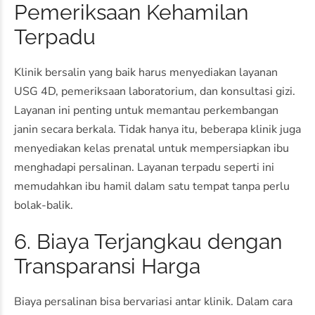
Pemeriksaan Kehamilan
Terpadu
Klinik bersalin yang baik harus menyediakan layanan
USG 4D, pemeriksaan laboratorium, dan konsultasi gizi.
Layanan ini penting untuk memantau perkembangan
janin secara berkala. Tidak hanya itu, beberapa klinik juga
menyediakan kelas prenatal untuk mempersiapkan ibu
menghadapi persalinan. Layanan terpadu seperti ini
memudahkan ibu hamil dalam satu tempat tanpa perlu
bolak-balik.
6. Biaya Terjangkau dengan
Transparansi Harga
Biaya persalinan bisa bervariasi antar klinik. Dalam cara