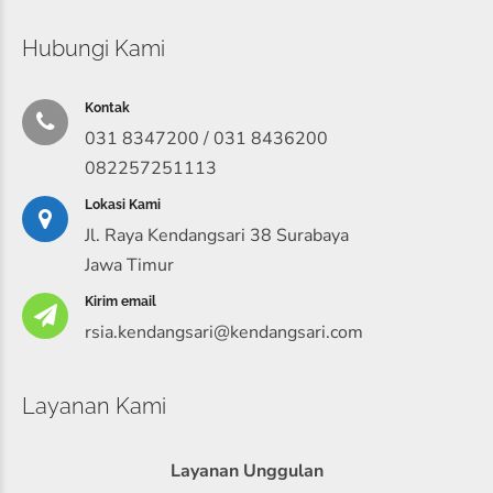
Hubungi Kami
Kontak
031 8347200 / 031 8436200
082257251113
Lokasi Kami
Jl. Raya Kendangsari 38 Surabaya
Jawa Timur
Kirim email
rsia.kendangsari@kendangsari.com
Layanan Kami
Layanan Unggulan