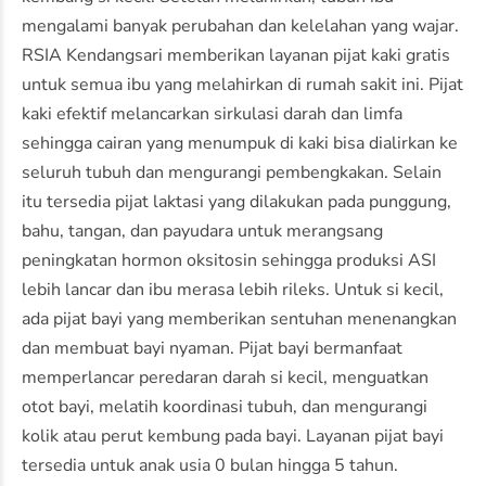
mengalami banyak perubahan dan kelelahan yang wajar.
RSIA Kendangsari memberikan layanan pijat kaki gratis
untuk semua ibu yang melahirkan di rumah sakit ini. Pijat
kaki efektif melancarkan sirkulasi darah dan limfa
sehingga cairan yang menumpuk di kaki bisa dialirkan ke
seluruh tubuh dan mengurangi pembengkakan. Selain
itu tersedia pijat laktasi yang dilakukan pada punggung,
bahu, tangan, dan payudara untuk merangsang
peningkatan hormon oksitosin sehingga produksi ASI
lebih lancar dan ibu merasa lebih rileks. Untuk si kecil,
ada pijat bayi yang memberikan sentuhan menenangkan
dan membuat bayi nyaman. Pijat bayi bermanfaat
memperlancar peredaran darah si kecil, menguatkan
otot bayi, melatih koordinasi tubuh, dan mengurangi
kolik atau perut kembung pada bayi. Layanan pijat bayi
tersedia untuk anak usia 0 bulan hingga 5 tahun.