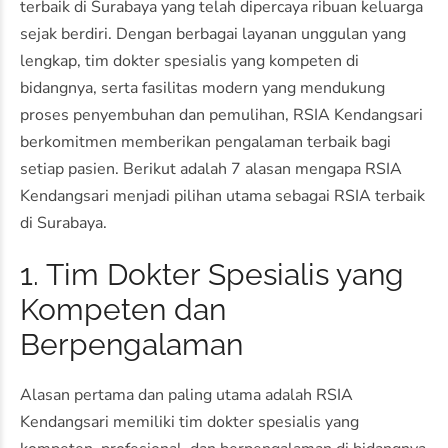
terbaik di Surabaya yang telah dipercaya ribuan keluarga
sejak berdiri. Dengan berbagai layanan unggulan yang
lengkap, tim dokter spesialis yang kompeten di
bidangnya, serta fasilitas modern yang mendukung
proses penyembuhan dan pemulihan, RSIA Kendangsari
berkomitmen memberikan pengalaman terbaik bagi
setiap pasien. Berikut adalah 7 alasan mengapa RSIA
Kendangsari menjadi pilihan utama sebagai RSIA terbaik
di Surabaya.
1. Tim Dokter Spesialis yang
Kompeten dan
Berpengalaman
Alasan pertama dan paling utama adalah RSIA
Kendangsari memiliki tim dokter spesialis yang