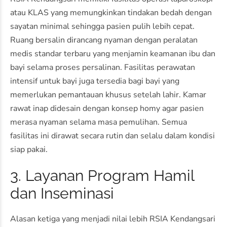
atau KLAS yang memungkinkan tindakan bedah dengan
sayatan minimal sehingga pasien pulih lebih cepat.
Ruang bersalin dirancang nyaman dengan peralatan
medis standar terbaru yang menjamin keamanan ibu dan
bayi selama proses persalinan. Fasilitas perawatan
intensif untuk bayi juga tersedia bagi bayi yang
memerlukan pemantauan khusus setelah lahir. Kamar
rawat inap didesain dengan konsep homy agar pasien
merasa nyaman selama masa pemulihan. Semua
fasilitas ini dirawat secara rutin dan selalu dalam kondisi
siap pakai.
3. Layanan Program Hamil
dan Inseminasi
Alasan ketiga yang menjadi nilai lebih RSIA Kendangsari