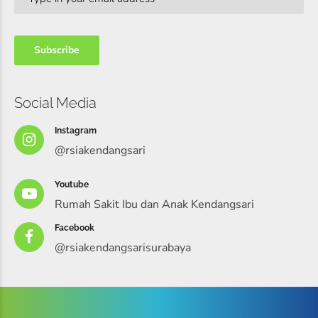
Social Media
Instagram
@rsiakendangsari
Youtube
Rumah Sakit Ibu dan Anak Kendangsari
Facebook
@rsiakendangsarisurabaya