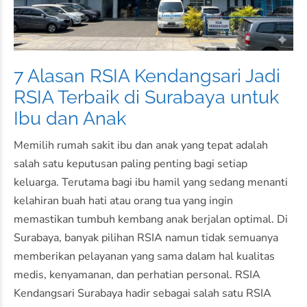
7 Alasan RSIA Kendangsari Jadi
RSIA Terbaik di Surabaya untuk
Ibu dan Anak
Memilih rumah sakit ibu dan anak yang tepat adalah
salah satu keputusan paling penting bagi setiap
keluarga. Terutama bagi ibu hamil yang sedang menanti
kelahiran buah hati atau orang tua yang ingin
memastikan tumbuh kembang anak berjalan optimal. Di
Surabaya, banyak pilihan RSIA namun tidak semuanya
memberikan pelayanan yang sama dalam hal kualitas
medis, kenyamanan, dan perhatian personal. RSIA
Kendangsari Surabaya hadir sebagai salah satu RSIA