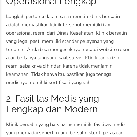
Operasional Lengkap
Langkah pertama dalam cara memilih klinik bersalin
adalah memastikan klinik tersebut memiliki izin
operasional resmi dari Dinas Kesehatan. Klinik bersalin
yang legal pasti memiliki standar pelayanan yang
terjamin. Anda bisa mengeceknya melalui website resmi
atau bertanya langsung saat survei. Klinik tanpa izin
resmi sebaiknya dihindari karena tidak menjamin
keamanan. Tidak hanya itu, pastikan juga tenaga
medisnya memiliki sertifikasi yang sah.
2. Fasilitas Medis yang
Lengkap dan Modern
Klinik bersalin yang baik harus memiliki fasilitas medis
yang memadai seperti ruang bersalin steril, peralatan