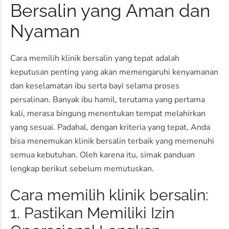
Bersalin yang Aman dan
Nyaman
Cara memilih klinik bersalin yang tepat adalah
keputusan penting yang akan memengaruhi kenyamanan
dan keselamatan ibu serta bayi selama proses
persalinan. Banyak ibu hamil, terutama yang pertama
kali, merasa bingung menentukan tempat melahirkan
yang sesuai. Padahal, dengan kriteria yang tepat, Anda
bisa menemukan klinik bersalin terbaik yang memenuhi
semua kebutuhan. Oleh karena itu, simak panduan
lengkap berikut sebelum memutuskan.
Cara memilih klinik bersalin:
1. Pastikan Memiliki Izin