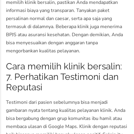
memilih klinik bersalin, pastikan Anda mendapatkan
informasi biaya yang transparan. Tanyakan paket
persalinan normal dan caesar, serta apa saja yang
termasuk di dalamnya. Beberapa klinik juga menerima
BPJS atau asuransi kesehatan. Dengan demikian, Anda
bisa menyesuaikan dengan anggaran tanpa
mengorbankan kualitas pelayanan.
Cara memilih klinik bersalin:
7. Perhatikan Testimoni dan
Reputasi
Testimoni dari pasien sebelumnya bisa menjadi
gambaran nyata tentang kualitas pelayanan klinik. Anda
bisa bergabung dengan grup komunitas ibu hamil atau
membaca ulasan di Google Maps. Klinik dengan reputasi