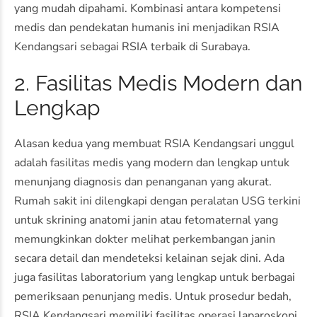
yang mudah dipahami. Kombinasi antara kompetensi
medis dan pendekatan humanis ini menjadikan RSIA
Kendangsari sebagai RSIA terbaik di Surabaya.
2. Fasilitas Medis Modern dan
Lengkap
Alasan kedua yang membuat RSIA Kendangsari unggul
adalah fasilitas medis yang modern dan lengkap untuk
menunjang diagnosis dan penanganan yang akurat.
Rumah sakit ini dilengkapi dengan peralatan USG terkini
untuk skrining anatomi janin atau fetomaternal yang
memungkinkan dokter melihat perkembangan janin
secara detail dan mendeteksi kelainan sejak dini. Ada
juga fasilitas laboratorium yang lengkap untuk berbagai
pemeriksaan penunjang medis. Untuk prosedur bedah,
RSIA Kendangsari memiliki fasilitas operasi laparoskopi