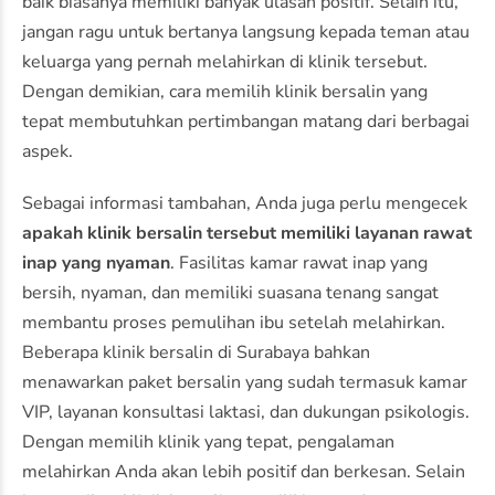
baik biasanya memiliki banyak ulasan positif. Selain itu,
jangan ragu untuk bertanya langsung kepada teman atau
keluarga yang pernah melahirkan di klinik tersebut.
Dengan demikian, cara memilih klinik bersalin yang
tepat membutuhkan pertimbangan matang dari berbagai
aspek.
Sebagai informasi tambahan, Anda juga perlu mengecek
apakah klinik bersalin tersebut memiliki layanan rawat
inap yang nyaman
. Fasilitas kamar rawat inap yang
bersih, nyaman, dan memiliki suasana tenang sangat
membantu proses pemulihan ibu setelah melahirkan.
Beberapa klinik bersalin di Surabaya bahkan
menawarkan paket bersalin yang sudah termasuk kamar
VIP, layanan konsultasi laktasi, dan dukungan psikologis.
Dengan memilih klinik yang tepat, pengalaman
melahirkan Anda akan lebih positif dan berkesan. Selain