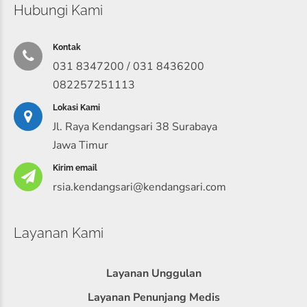
Hubungi Kami
Kontak
031 8347200 / 031 8436200
082257251113
Lokasi Kami
Jl. Raya Kendangsari 38 Surabaya
Jawa Timur
Kirim email
rsia.kendangsari@kendangsari.com
Layanan Kami
Layanan Unggulan
Layanan Penunjang Medis