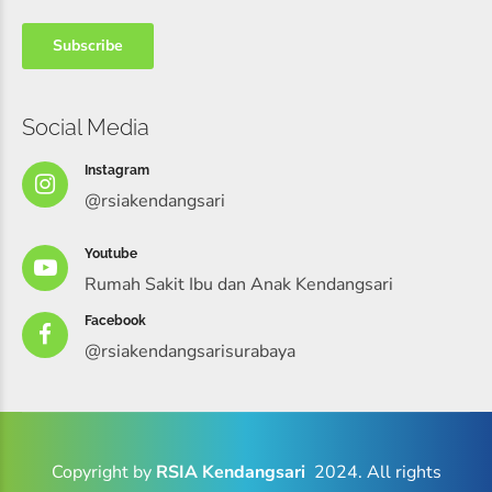
Social Media
Instagram
@rsiakendangsari
Youtube
Rumah Sakit Ibu dan Anak Kendangsari
Facebook
@rsiakendangsarisurabaya
Copyright by
RSIA Kendangsari
2024. All rights