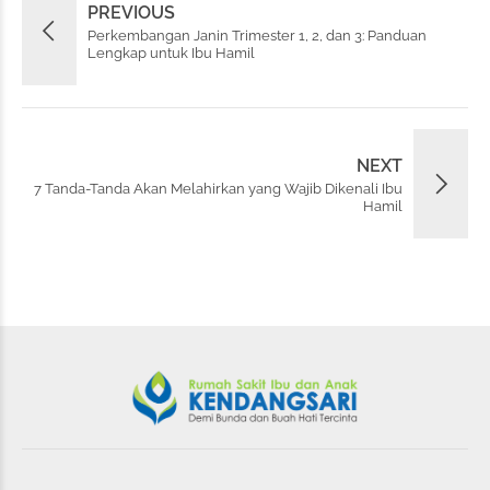
PREVIOUS
Perkembangan Janin Trimester 1, 2, dan 3: Panduan
Lengkap untuk Ibu Hamil
NEXT
7 Tanda-Tanda Akan Melahirkan yang Wajib Dikenali Ibu
Hamil