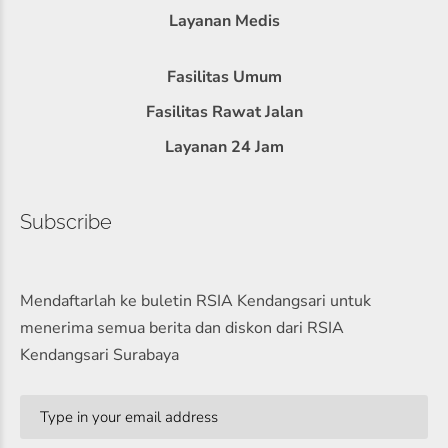
Layanan Medis
Fasilitas Umum
Fasilitas Rawat Jalan
Layanan 24 Jam
Subscribe
Mendaftarlah ke buletin RSIA Kendangsari untuk
menerima semua berita dan diskon dari RSIA
Kendangsari Surabaya