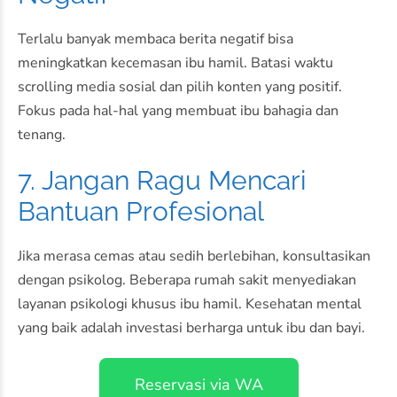
Terlalu banyak membaca berita negatif bisa
meningkatkan kecemasan ibu hamil. Batasi waktu
scrolling media sosial dan pilih konten yang positif.
Fokus pada hal-hal yang membuat ibu bahagia dan
tenang.
7. Jangan Ragu Mencari
Bantuan Profesional
Jika merasa cemas atau sedih berlebihan, konsultasikan
dengan psikolog. Beberapa rumah sakit menyediakan
layanan psikologi khusus ibu hamil. Kesehatan mental
yang baik adalah investasi berharga untuk ibu dan bayi.
Reservasi via WA