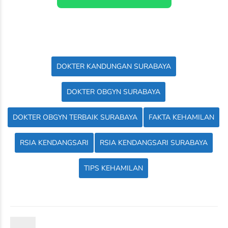
DOKTER KANDUNGAN SURABAYA
DOKTER OBGYN SURABAYA
DOKTER OBGYN TERBAIK SURABAYA
FAKTA KEHAMILAN
RSIA KENDANGSARI
RSIA KENDANGSARI SURABAYA
TIPS KEHAMILAN