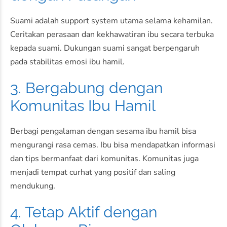
Suami adalah support system utama selama kehamilan.
Ceritakan perasaan dan kekhawatiran ibu secara terbuka
kepada suami. Dukungan suami sangat berpengaruh
pada stabilitas emosi ibu hamil.
3. Bergabung dengan
Komunitas Ibu Hamil
Berbagi pengalaman dengan sesama ibu hamil bisa
mengurangi rasa cemas. Ibu bisa mendapatkan informasi
dan tips bermanfaat dari komunitas. Komunitas juga
menjadi tempat curhat yang positif dan saling
mendukung.
4. Tetap Aktif dengan