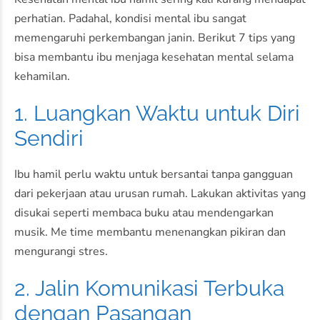
perhatian. Padahal, kondisi mental ibu sangat
memengaruhi perkembangan janin. Berikut 7 tips yang
bisa membantu ibu menjaga kesehatan mental selama
kehamilan.
1. Luangkan Waktu untuk Diri
Sendiri
Ibu hamil perlu waktu untuk bersantai tanpa gangguan
dari pekerjaan atau urusan rumah. Lakukan aktivitas yang
disukai seperti membaca buku atau mendengarkan
musik. Me time membantu menenangkan pikiran dan
mengurangi stres.
2. Jalin Komunikasi Terbuka
dengan Pasangan