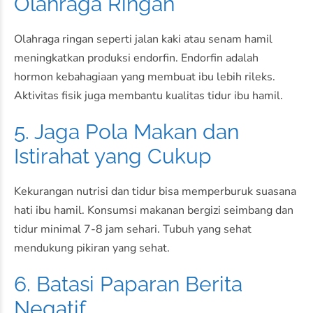
Olahraga Ringan
Olahraga ringan seperti jalan kaki atau senam hamil
meningkatkan produksi endorfin. Endorfin adalah
hormon kebahagiaan yang membuat ibu lebih rileks.
Aktivitas fisik juga membantu kualitas tidur ibu hamil.
5. Jaga Pola Makan dan
Istirahat yang Cukup
Kekurangan nutrisi dan tidur bisa memperburuk suasana
hati ibu hamil. Konsumsi makanan bergizi seimbang dan
tidur minimal 7-8 jam sehari. Tubuh yang sehat
mendukung pikiran yang sehat.
6. Batasi Paparan Berita
Negatif