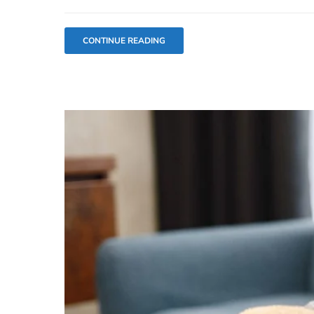
CONTINUE READING