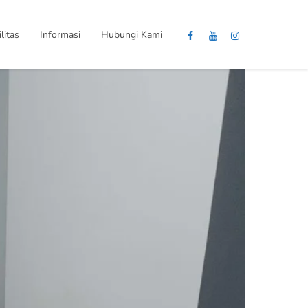
litas
Informasi
Hubungi Kami