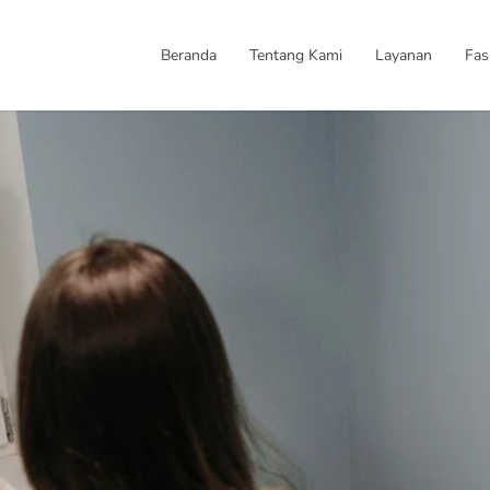
Beranda
Tentang Kami
Layanan
Fasi