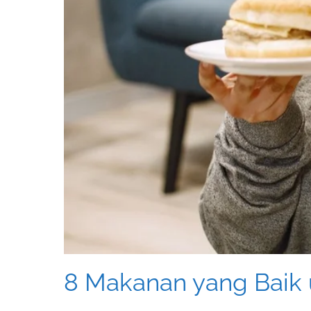
8 Makanan yang Baik u