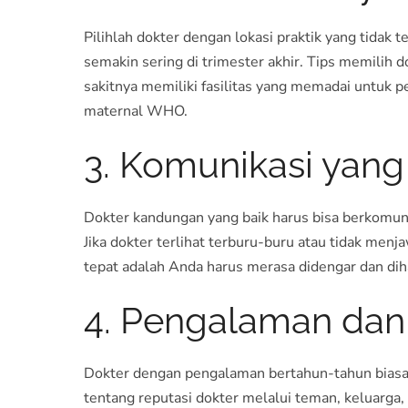
Pilihlah dokter dengan lokasi praktik yang tidak 
semakin sering di trimester akhir. Tips memilih
sakitnya memiliki fasilitas yang memadai untuk per
maternal WHO
.
3. Komunikasi yan
Dokter kandungan yang baik harus bisa berkomun
Jika dokter terlihat terburu-buru atau tidak me
tepat adalah Anda harus merasa didengar dan dih
4. Pengalaman dan
Dokter dengan pengalaman bertahun-tahun biasan
tentang reputasi dokter melalui teman, keluarga,