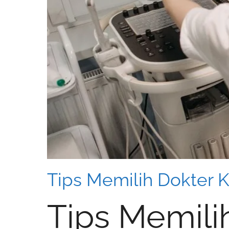
Tips Memilih Dokter
Tips Memil