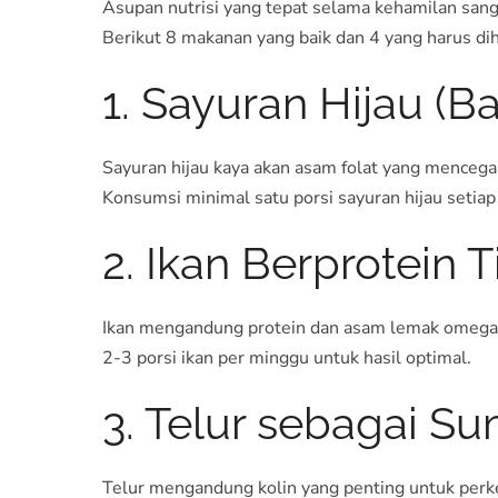
Asupan nutrisi yang tepat selama kehamilan san
Berikut 8 makanan yang baik dan 4 yang harus dih
1. Sayuran Hijau (B
Sayuran hijau kaya akan asam folat yang mencega
Konsumsi minimal satu porsi sayuran hijau setiap 
2. Ikan Berprotein 
Ikan mengandung protein dan asam lemak omega-3
2-3 porsi ikan per minggu untuk hasil optimal.
3. Telur sebagai Su
Telur mengandung kolin yang penting untuk perk