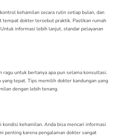
kontrol kehamilan secara rutin setiap bulan, dan
 tempat dokter tersebut praktik. Pastikan rumah
 Untuk informasi lebih lanjut,
standar pelayanan
 ragu untuk bertanya apa pun selama konsultasi.
n yang tepat. Tips memilih dokter kandungan yang
milan dengan lebih tenang.
kondisi kehamilan. Anda bisa mencari informasi
 ini penting karena pengalaman dokter sangat