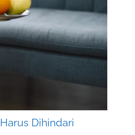
Harus Dihindari