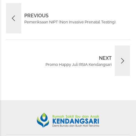
PREVIOUS
Pemeriksaan NIPT (Non Invasive Prenatal Testing).
NEXT
Promo Happy Juli RSIA Kendangsari