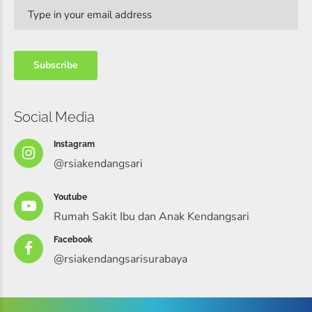
Social Media
Instagram
@rsiakendangsari
Youtube
Rumah Sakit Ibu dan Anak Kendangsari
Facebook
@rsiakendangsarisurabaya