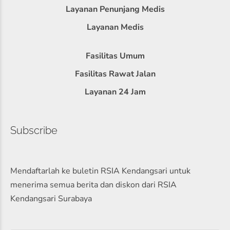
Layanan Penunjang Medis
Layanan Medis
Fasilitas Umum
Fasilitas Rawat Jalan
Layanan 24 Jam
Subscribe
Mendaftarlah ke buletin RSIA Kendangsari untuk
menerima semua berita dan diskon dari RSIA
Kendangsari Surabaya