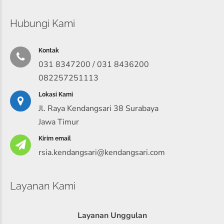
Hubungi Kami
Kontak
031 8347200 / 031 8436200
082257251113
Lokasi Kami
Jl. Raya Kendangsari 38 Surabaya
Jawa Timur
Kirim email
rsia.kendangsari@kendangsari.com
Layanan Kami
Layanan Unggulan