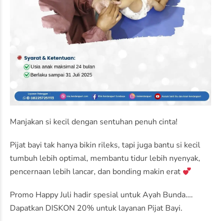
Manjakan si kecil dengan sentuhan penuh cinta!
Pijat bayi tak hanya bikin rileks, tapi juga bantu si kecil
tumbuh lebih optimal, membantu tidur lebih nyenyak,
pencernaan lebih lancar, dan bonding makin erat
Promo Happy Juli hadir spesial untuk Ayah Bunda….
Dapatkan DISKON 20% untuk layanan Pijat Bayi.