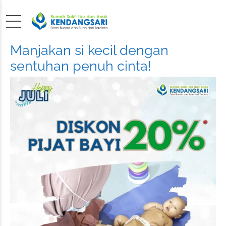
Manjakan si kecil dengan
sentuhan penuh cinta!