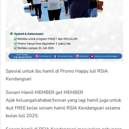
Spesial untuk ibu hamil di Promo Happy Juli RSIA
Kendangsari
Senam Hamil MEMBER get MEMBER
Ajak keluarga/sahabat/teman yang lagi hamil juga untuk
ikut FREE kelas senam hamil RSIA Kendangsari selama
bulan Juli 2025.