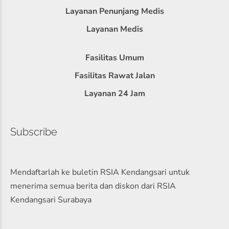
Layanan Penunjang Medis
Layanan Medis
Fasilitas Umum
Fasilitas Rawat Jalan
Layanan 24 Jam
Subscribe
Mendaftarlah ke buletin RSIA Kendangsari untuk
menerima semua berita dan diskon dari RSIA
Kendangsari Surabaya