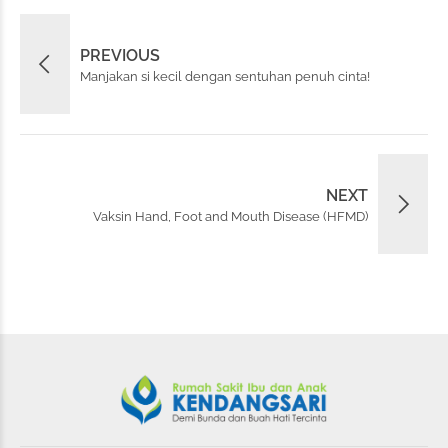
PREVIOUS
Manjakan si kecil dengan sentuhan penuh cinta!
NEXT
Vaksin Hand, Foot and Mouth Disease (HFMD)