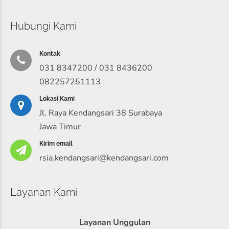
Hubungi Kami
Kontak
031 8347200 / 031 8436200
082257251113
Lokasi Kami
Jl. Raya Kendangsari 38 Surabaya
Jawa Timur
Kirim email
rsia.kendangsari@kendangsari.com
Layanan Kami
Layanan Unggulan