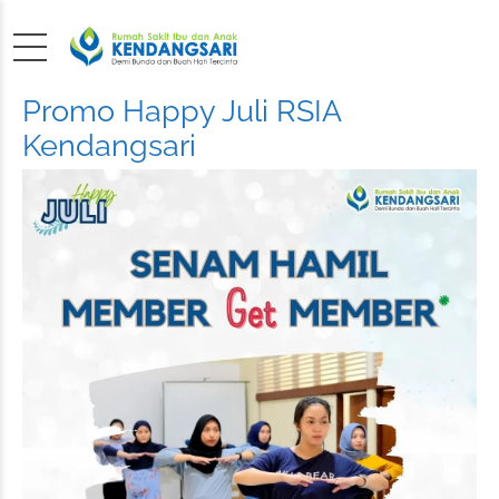
Promo Happy Juli RSIA
Kendangsari