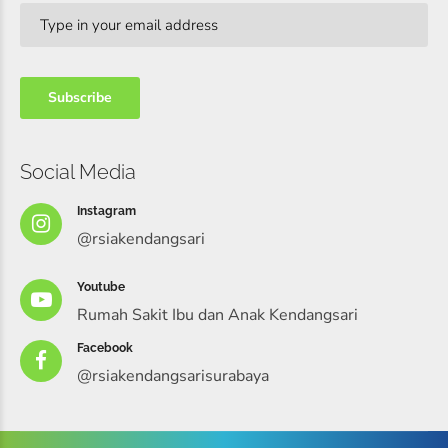
Social Media
Instagram
@rsiakendangsari
Youtube
Rumah Sakit Ibu dan Anak Kendangsari
Facebook
@rsiakendangsarisurabaya