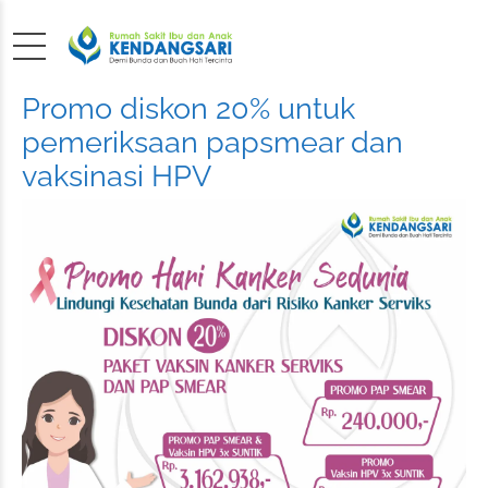
Promo diskon 20% untuk
pemeriksaan papsmear dan
vaksinasi HPV