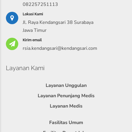
082257251113
Lokasi Kami
Jl. Raya Kendangsari 38 Surabaya
Jawa Timur
Kirim email
rsia.kendangsari@kendangsari.com
Layanan Kami
Layanan Unggulan
Layanan Penunjang Medis
Layanan Medis
Fasilitas Umum