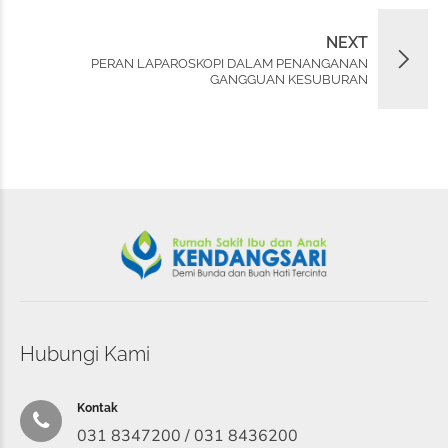
NEXT
PERAN LAPAROSKOPI DALAM PENANGANAN
GANGGUAN KESUBURAN
Hubungi Kami
Kontak
031 8347200 / 031 8436200