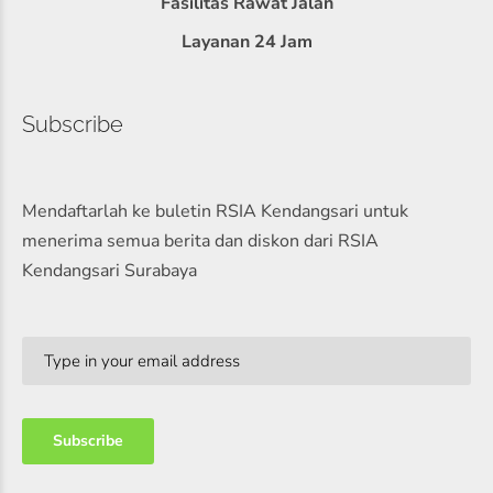
Fasilitas Rawat Jalan
Layanan 24 Jam
Subscribe
Mendaftarlah ke buletin RSIA Kendangsari untuk
menerima semua berita dan diskon dari RSIA
Kendangsari Surabaya