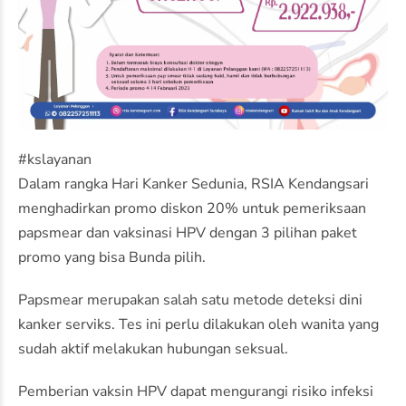
#kslayanan
Dalam rangka Hari Kanker Sedunia, RSIA Kendangsari
menghadirkan promo diskon 20% untuk pemeriksaan
papsmear dan vaksinasi HPV dengan 3 pilihan paket
promo yang bisa Bunda pilih.
Papsmear merupakan salah satu metode deteksi dini
kanker serviks. Tes ini perlu dilakukan oleh wanita yang
sudah aktif melakukan hubungan seksual.
Pemberian vaksin HPV dapat mengurangi risiko infeksi