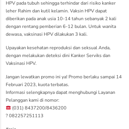
HPV pada tubuh sehingga terhindar dari risiko kanker
leher Rahim dan kutil kelamin. Vaksin HPV dapat
diberikan pada anak usia 10-14 tahun sebanyak 2 kali
dengan rentang pemberian 6-12 bulan. Untuk wanita
dewasa, vaksinasi HPV dilakukan 3 kali.
Upayakan kesehatan reproduksi dan seksual Anda,
dengan melakukan deteksi dini Kanker Serviks dan
Vaksinasi HPV.
Jangan lewatkan promo ini ya! Promo berlaku sampai 14
Februari 2023, kuota terbatas.
Informasi selengkapnya dapat menghubungi Layanan
Pelanggan kami di nomor:
(031) 8437200/8436200
? 082257251113