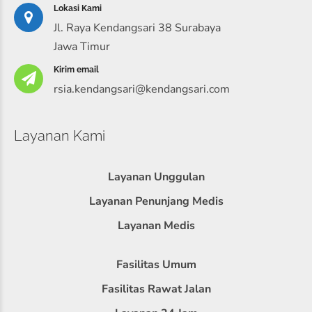
Lokasi Kami
Jl. Raya Kendangsari 38 Surabaya
Jawa Timur
Kirim email
rsia.kendangsari@kendangsari.com
Layanan Kami
Layanan Unggulan
Layanan Penunjang Medis
Layanan Medis
Fasilitas Umum
Fasilitas Rawat Jalan