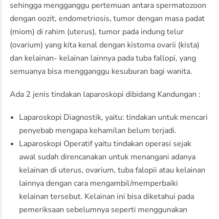
sehingga mengganggu pertemuan antara spermatozoon
dengan oozit, endometriosis, tumor dengan masa padat
(miom) di rahim (uterus), tumor pada indung telur
(ovarium) yang kita kenal dengan kistoma ovarii (kista)
dan kelainan- kelainan lainnya pada tuba fallopi, yang
semuanya bisa mengganggu kesuburan bagi wanita.
Ada 2 jenis tindakan laparoskopi dibidang Kandungan :
Laparoskopi Diagnostik, yaitu: tindakan untuk mencari
penyebab mengapa kehamilan belum terjadi.
Laparoskopi Operatif yaitu tindakan operasi sejak
awal sudah direncanakan untuk menangani adanya
kelainan di uterus, ovarium, tuba falopii atau kelainan
lainnya dengan cara mengambil/memperbaiki
kelainan tersebut. Kelainan ini bisa diketahui pada
pemeriksaan sebelumnya seperti menggunakan