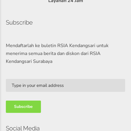
Layanan 24 Jam
Subscribe
Mendaftarlah ke buletin RSIA Kendangsari untuk
menerima semua berita dan diskon dari RSIA
Kendangsari Surabaya
Social Media