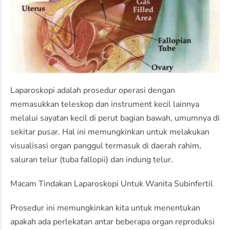
Laparoskopi adalah prosedur operasi dengan
memasukkan teleskop dan instrument kecil lainnya
melalui sayatan kecil di perut bagian bawah, umumnya di
sekitar pusar. Hal ini memungkinkan untuk melakukan
visualisasi organ panggul termasuk di daerah rahim,
saluran telur (tuba fallopii) dan indung telur.
Macam Tindakan Laparoskopi Untuk Wanita Subinfertil
Prosedur ini memungkinkan kita untuk menentukan
apakah ada perlekatan antar beberapa organ reproduksi