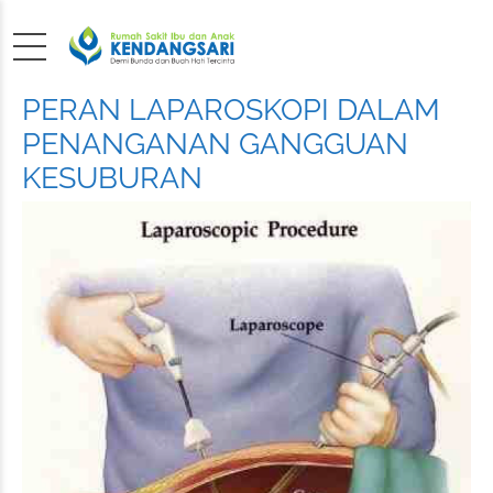
PERAN LAPAROSKOPI DALAM
PENANGANAN GANGGUAN
KESUBURAN