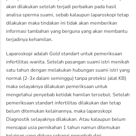
akan dilakukan setelah terjadi perbaikan pada hasil
analisa sperma suami, sebab kalaupun laparoskopi tetap
dilakukan maka tindakan ini tidak akan memberikan
informasi tambahan yang berguna yang akan membantu
terjadinya kehamilan.
Laparoskopi adalah
Gold standart
untuk pemeriksaan
infertilitas wanita. Setelah pasangan suami istri menikah
satu tahun dengan melakukan hubungan suami istri yang
normal (2-3x dalam seminggu) tanpa proteksi (alat KB)
maka selayaknya dilakukan pemeriksaan untuk
mengetahui penyebab ketidak hamilan tersebut. Setelah
pemeriksaan standart infertilitas dilakukan dan tetap
belum ditemukan kelainannya, maka laparoskopi
Diagnostik selayaknya dilakukan. Atau kalaupun belum
mencapai usia pernikahan 1 tahun namun ditemukan
kelainan yang diduga sebagai penyebab dari