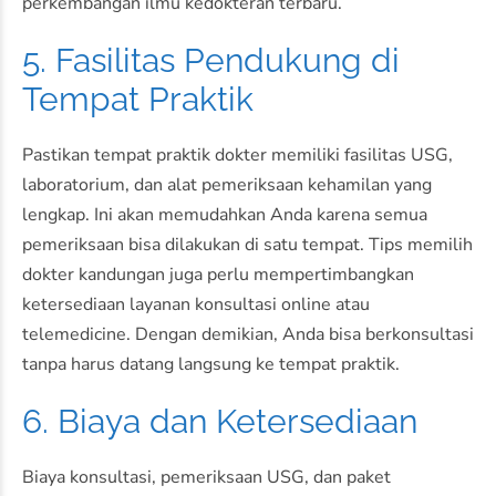
perkembangan ilmu kedokteran terbaru.
5. Fasilitas Pendukung di
Tempat Praktik
Pastikan tempat praktik dokter memiliki fasilitas USG,
laboratorium, dan alat pemeriksaan kehamilan yang
lengkap. Ini akan memudahkan Anda karena semua
pemeriksaan bisa dilakukan di satu tempat. Tips memilih
dokter kandungan juga perlu mempertimbangkan
ketersediaan layanan konsultasi online atau
telemedicine. Dengan demikian, Anda bisa berkonsultasi
tanpa harus datang langsung ke tempat praktik.
6. Biaya dan Ketersediaan
Biaya konsultasi, pemeriksaan USG, dan paket