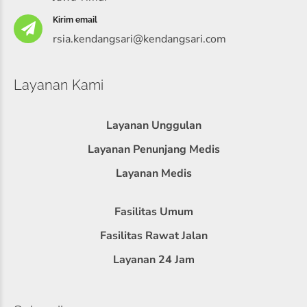
Kirim email
rsia.kendangsari@kendangsari.com
Layanan Kami
Layanan Unggulan
Layanan Penunjang Medis
Layanan Medis
Fasilitas Umum
Fasilitas Rawat Jalan
Layanan 24 Jam