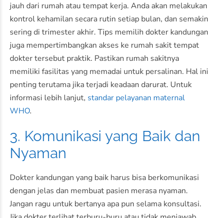
jauh dari rumah atau tempat kerja. Anda akan melakukan
kontrol kehamilan secara rutin setiap bulan, dan semakin
sering di trimester akhir. Tips memilih dokter kandungan
juga mempertimbangkan akses ke rumah sakit tempat
dokter tersebut praktik. Pastikan rumah sakitnya
memiliki fasilitas yang memadai untuk persalinan. Hal ini
penting terutama jika terjadi keadaan darurat. Untuk
informasi lebih lanjut,
standar pelayanan maternal
WHO
.
3. Komunikasi yang Baik dan
Nyaman
Dokter kandungan yang baik harus bisa berkomunikasi
dengan jelas dan membuat pasien merasa nyaman.
Jangan ragu untuk bertanya apa pun selama konsultasi.
Jika dokter terlihat terburu-buru atau tidak menjawab