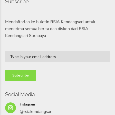
Subscribe
Mendaftarlah ke buletin RSIA Kendangsari untuk
menerima semua berita dan diskon dari RSIA
Kendangsari Surabaya
Social Media
Instagram
@rsiakendangsari