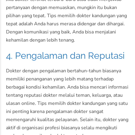
pertanyaan dengan memuaskan, mungkin itu bukan
pilihan yang tepat. Tips memilih dokter kandungan yang
tepat adalah Anda harus merasa didengar dan dihargai.
Dengan komunikasi yang baik, Anda bisa menjalani
kehamilan dengan lebih tenang.
4. Pengalaman dan Reputasi
Dokter dengan pengalaman bertahun-tahun biasanya
memiliki penanganan yang lebih matang terhadap
berbagai kondisi kehamilan. Anda bisa mencari informasi
tentang reputasi dokter melalui teman, keluarga, atau
ulasan online. Tips memilih dokter kandungan yang satu
ini penting karena pengalaman dokter sangat
memengaruhi kualitas pelayanan. Selain itu, dokter yang
aktif di organisasi profesi biasanya selalu mengikuti