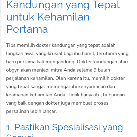
Kandungan yang Tepat
untuk Kehamilan
Pertama
Tips memilih dokter kandungan yang tepat adalah
langkah awal yang krusial bagi ibu hamil, terutama yang
baru pertama kali mengandung. Dokter kandungan atau
obgyn akan menjadi mitra Anda selama 9 bulan
perjalanan kehamilan. Oleh karena itu, memilih dokter
yang tepat sangat memengaruhi kenyamanan dan
keamanan kehamilan Anda. Tidak hanya itu, hubungan
yang baik dengan dokter juga membuat proses
persalinan lebih lancar.
1. Pastikan Spesialisasi yang