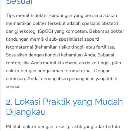
Sesuai
Tips memilih dokter kandungan yang pertama adalah
memastikan dokter tersebut adalah spesialis obstetri
dan ginekologi (SpOG) yang kompeten. Beberapa dokter
kandungan memiliki sub-spesialisasi seperti
fetomaternal (kehamilan risiko tinggi) atau fertilitas.
Sesuaikan dengan kondisi kehamilan Anda. Sebagai
contoh, jika Anda memiliki kehamilan risiko tinggi, pilih
dokter dengan pengalaman fetomaternal. Dengan
demikian, Anda mendapatkan penanganan yang lebih
sesuai.
2. Lokasi Praktik yang Mudah
Dijangkau
Pilihlah dokter dengan lokasi praktik yang tidak terlalu