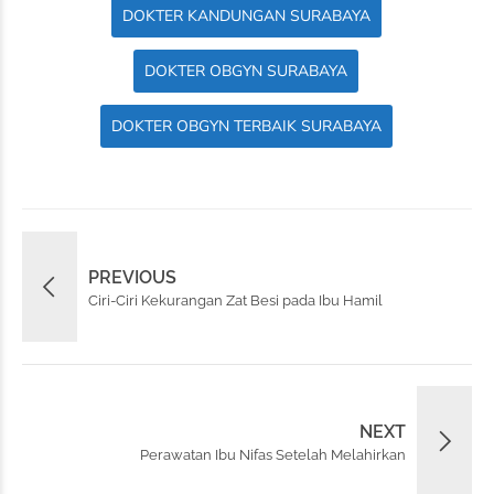
DOKTER KANDUNGAN SURABAYA
DOKTER OBGYN SURABAYA
DOKTER OBGYN TERBAIK SURABAYA
PREVIOUS
Ciri-Ciri Kekurangan Zat Besi pada Ibu Hamil
NEXT
Perawatan Ibu Nifas Setelah Melahirkan