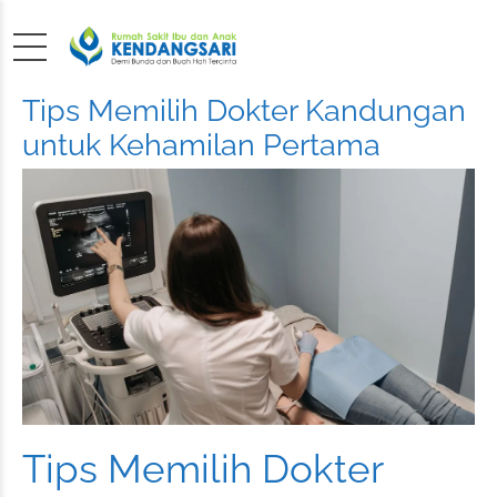
Tips Memilih Dokter Kandungan
untuk Kehamilan Pertama
Tips Memilih Dokter