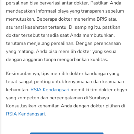
persalinan bisa bervariasi antar dokter. Pastikan Anda
mendapatkan informasi biaya yang transparan sebelum
memutuskan. Beberapa dokter menerima BPJS atau
asuransi kesehatan tertentu. Di samping itu, pastikan
dokter tersebut tersedia saat Anda membutuhkan,
terutama menjelang persalinan. Dengan perencanaan
yang matang, Anda bisa memilih dokter yang sesuai
dengan anggaran tanpa mengorbankan kualitas.
Kesimpulannya, tips memilih dokter kandungan yang
tepat sangat penting untuk kenyamanan dan keamanan
kehamilan.
RSIA Kendangsari
memiliki tim dokter obgyn
yang kompeten dan berpengalaman di Surabaya.
Konsultasikan kehamilan Anda dengan dokter pilihan di
RSIA Kendangsari
.