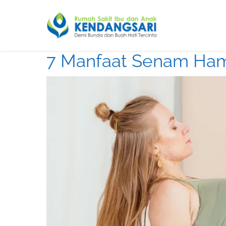
7 Manfaat Senam Hami