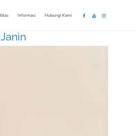
litas
Informasi
Hubungi Kami
Janin