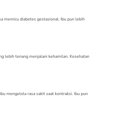
a memicu diabetes gestasional. Ibu pun lebih
ng lebih tenang menjalani kehamilan. Kesehatan
u mengelola rasa sakit saat kontraksi. Ibu pun