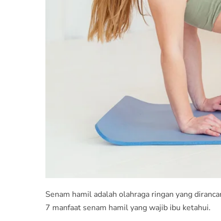
Senam hamil adalah olahraga ringan yang diranca
7 manfaat senam hamil yang wajib ibu ketahui.