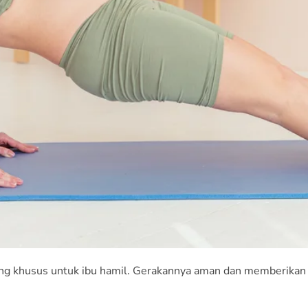
ng khusus untuk ibu hamil. Gerakannya aman dan memberikan ba