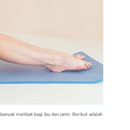
nyak manfaat bagi ibu dan janin. Berikut adalah