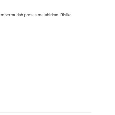
 mempermudah proses melahirkan. Risiko