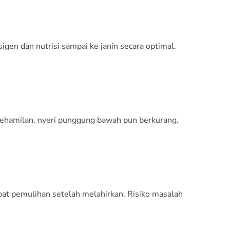
gen dan nutrisi sampai ke janin secara optimal.
ehamilan, nyeri punggung bawah pun berkurang.
pat pemulihan setelah melahirkan. Risiko masalah