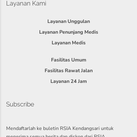
Layanan Kami
Layanan Unggulan
Layanan Penunjang Medis
Layanan Medis
Fasilitas Umum
Fasilitas Rawat Jalan
Layanan 24 Jam
Subscribe
Mendaftarlah ke buletin RSIA Kendangsari untuk
menerima semua berita dan diskon dari RSIA