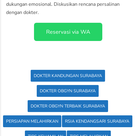
dukungan emosional. Diskusikan rencana persalinan
dengan dokter.
Reservasi via WA
DOKTER KANDUNGAN SURABAYA
DOKTER OBGYN SURABAYA
DOKTER OBGYN TERBAIK SURABAYA
PERSIAPAN MELAHIRKAN
RSIA KENDANGSARI SURABAYA