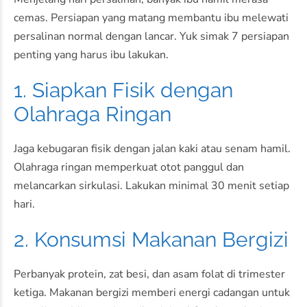
cemas. Persiapan yang matang membantu ibu melewati
persalinan normal dengan lancar. Yuk simak 7 persiapan
penting yang harus ibu lakukan.
1. Siapkan Fisik dengan
Olahraga Ringan
Jaga kebugaran fisik dengan jalan kaki atau senam hamil.
Olahraga ringan memperkuat otot panggul dan
melancarkan sirkulasi. Lakukan minimal 30 menit setiap
hari.
2. Konsumsi Makanan Bergizi
Perbanyak protein, zat besi, dan asam folat di trimester
ketiga. Makanan bergizi memberi energi cadangan untuk