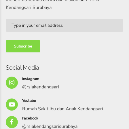
Kendangsari Surabaya
Social Media
Instagram
@rsiakendangsari
Youtube
Rumah Sakit Ibu dan Anak Kendangsari
Facebook
@rsiakendangsarisurabaya