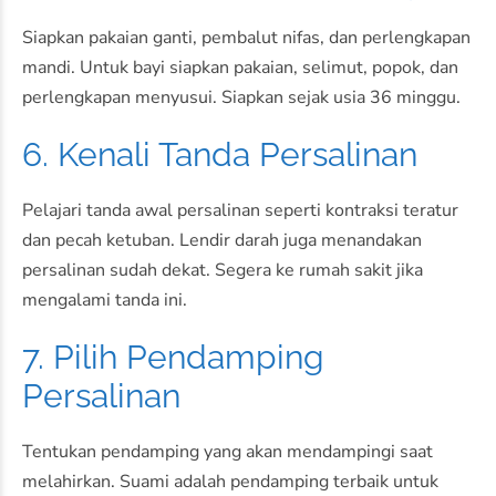
Siapkan pakaian ganti, pembalut nifas, dan perlengkapan
mandi. Untuk bayi siapkan pakaian, selimut, popok, dan
perlengkapan menyusui. Siapkan sejak usia 36 minggu.
6. Kenali Tanda Persalinan
Pelajari tanda awal persalinan seperti kontraksi teratur
dan pecah ketuban. Lendir darah juga menandakan
persalinan sudah dekat. Segera ke rumah sakit jika
mengalami tanda ini.
7. Pilih Pendamping
Persalinan
Tentukan pendamping yang akan mendampingi saat
melahirkan. Suami adalah pendamping terbaik untuk